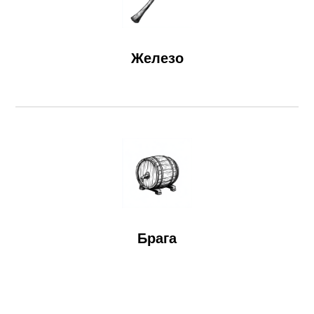
Железо
Брага