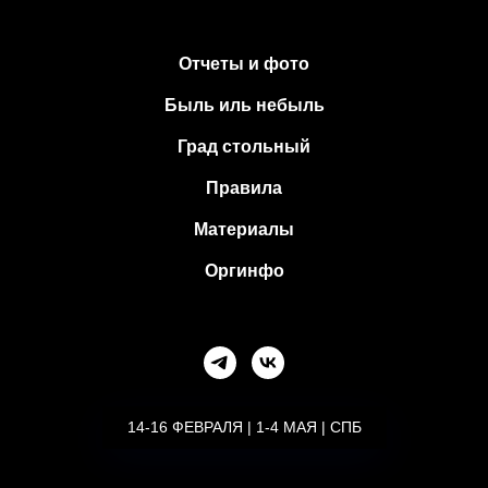
Отчеты и фото
Быль иль небыль
Град стольный
Правила
Материалы
Оргинфо
14-16 ФЕВРАЛЯ | 1-4 МАЯ | СПБ