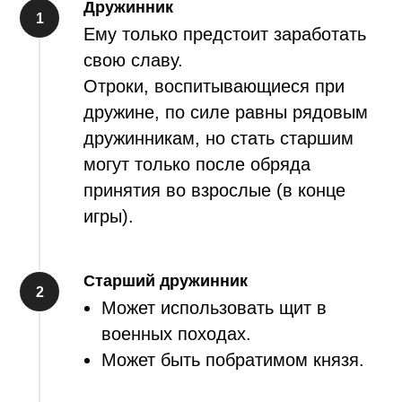
Дружинник
Ему только предстоит заработать
свою славу.
Отроки, воспитывающиеся при
дружине, по силе равны рядовым
дружинникам, но стать старшим
могут только после обряда
принятия во взрослые (в конце
игры).
Старший дружинник
Может использовать щит в
военных походах.
Может быть побратимом князя.