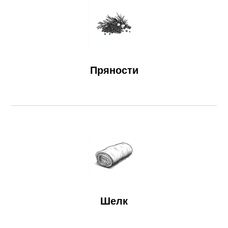
Пряности
Шелк