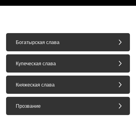
Богатырская слава
Купеческая слава
Княжеская слава
Прозвание