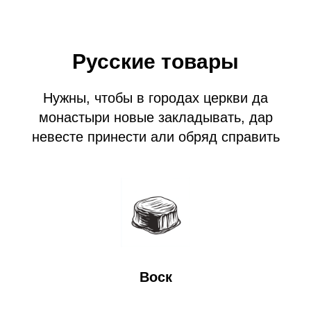
Русские товары
Нужны, чтобы в городах церкви да
монастыри новые закладывать, дар
невесте принести али обряд справить
Воск