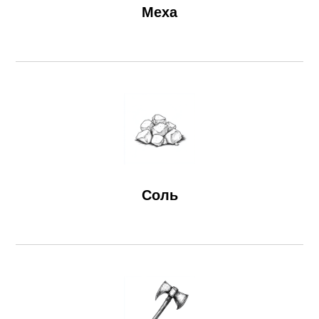
Меха
Соль