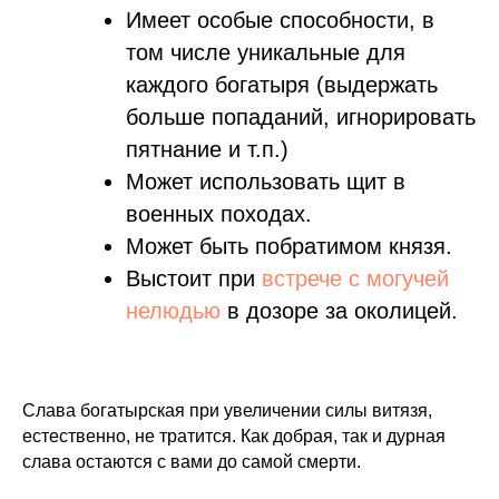
Имеет особые способности, в
том числе уникальные для
каждого богатыря (выдержать
больше попаданий, игнорировать
пятнание и т.п.)
Может использовать щит в
военных походах.
Может быть побратимом князя.
Выстоит при
встрече с могучей
нелюдью
в дозоре за околицей.
Слава богатырская при увеличении силы витязя,
естественно, не тратится. Как добрая, так и дурная
слава остаются с вами до самой смерти.