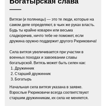
Богатырская слава
Витязи (и поляницы) — это те люди, которые на
самом деле определяют, в чьих же руках власть.
Будь ты крайне коварен или весьма
сладкоречив, ничто тебе не поможет, если
дружина оружно поддержит другого Рюриковича!
Сила витязя увеличивается при участии в
военных походах и завоевании славы
богатырской. Витязь может быть силен как:
Дружинник
Старший дружинник
Богатырь
Начальная сила витязя указана в заявке.
Взрослые Рюриковичи всегда соответствуют
старшим дружинникам, их сила не меняется.