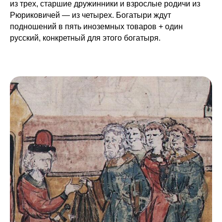
из трех, старшие дружинники и взрослые родичи из
Рюриковичей — из четырех. Богатыри ждут
подношений в пять иноземных товаров + один
русский, конкретный для этого богатыря.