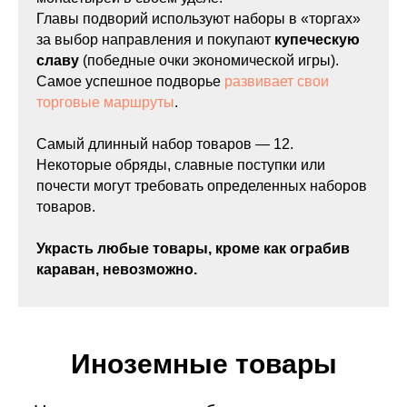
Главы подворий используют наборы в «торгах»
за выбор направления и покупают
купеческую
славу
(победные очки экономической игры).
Самое успешное подворье
развивает свои
торговые маршруты
.
Самый длинный набор товаров — 12.
Некоторые обряды, славные поступки или
почести могут требовать определенных наборов
товаров.
Украсть любые товары, кроме как ограбив
караван, невозможно.
Иноземные товары