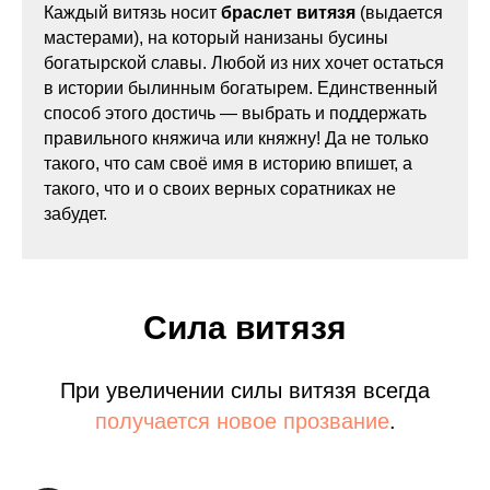
Каждый витязь носит
браслет витязя
(выдается
мастерами), на который нанизаны бусины
богатырской славы. Любой из них хочет остаться
в истории былинным богатырем. Единственный
способ этого достичь — выбрать и поддержать
правильного княжича или княжну! Да не только
такого, что сам своё имя в историю впишет, а
такого, что и о своих верных соратниках не
забудет.
Сила витязя
При увеличении силы витязя всегда
получается новое прозвание
.