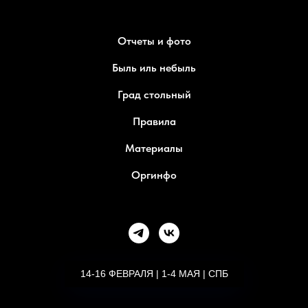
Отчеты и фото
Быль иль небыль
Град стольный
Правила
Материалы
Оргинфо
14-16 ФЕВРАЛЯ | 1-4 МАЯ | СПБ